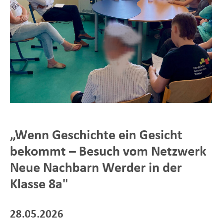
„Wenn Geschichte ein Gesicht
bekommt – Besuch vom Netzwerk
Neue Nachbarn Werder in der
Klasse 8a"
28.05.2026