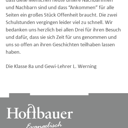
dass diese Menschen heute unsere Nachbarinnen
und Nachbarn sind und dass “Ankommen” für alle
Seiten ein großes Stück Offenheit braucht. Die zwei
Schulstunden vergingen leider viel zu schnell. Wir
bedanken uns herzlich bei allen Drei für ihren Besuch
und dafür, dass sie sich Zeit für uns genommen und
uns so offen an ihren Geschichten teilhaben lassen
haben.
Die Klasse 8a und Gewi-Lehrer L. Werning