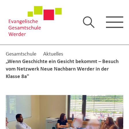
Gesamtschule
Aktuelles
„Wenn Geschichte ein Gesicht bekommt – Besuch
vom Netzwerk Neue Nachbarn Werder in der
Klasse 8a"