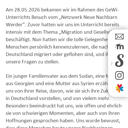
Am 28.05.2026 bekamen wir im Rahmen des GeWi-
Unterrichts Besuch vom „Netzwerk Neue Nachbarn
Werder". Zuvor hatten wir uns im Unterricht bereits
intensiv mit dem Thema „Migration und Gesellschaft"
beschäftigt. Nun hatten wir die tolle Gelegenheit, drei
Menschen persönlich kennenzulernen, die nach
Deutschland migriert oder geflohen sind, und ihnen
unsere Fragen zu stellen.
Ein junger Familienvater aus dem Sudan, eine Mutter
aus Georgien und eine Mutter aus Syrien erzählten
uns von ihrer Reise, davon, wie sie sich ihre Zukunft
in Deutschland vorstellen, und von vielem mehr.
Besonders beeindruckt hat uns, wie offen und ehrlich
sie von schwierigen Momenten, aber auch von ihren
Hoffnungen gesprochen haben. Uns wurde bewusst,