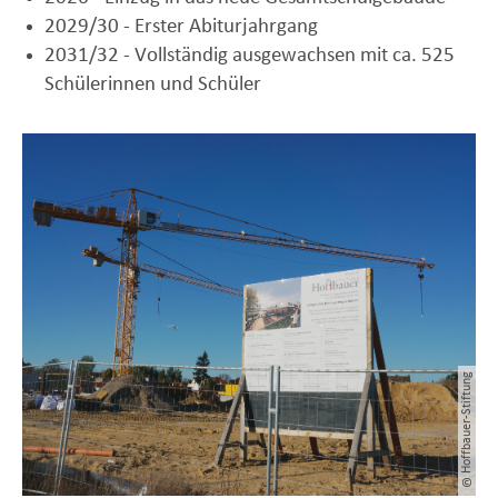
2029/30 - Erster Abiturjahrgang
2031/32 - Vollständig ausgewachsen mit ca. 525
Schülerinnen und Schüler
Hoffbauer-Stiftung
©