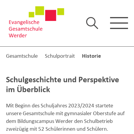
Gesamtschule
Schulportrait
Historie
Schulgeschichte und Perspektive
im Überblick
Mit Beginn des Schuljahres 2023/2024 startete
unsere Gesamtschule mit gymnasialer Oberstufe auf
dem Bildungscampus Werder den Schulbetrieb
zweizügig mit 52 Schülerinnen und Schülern.