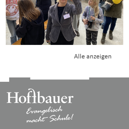
Alle anzeigen