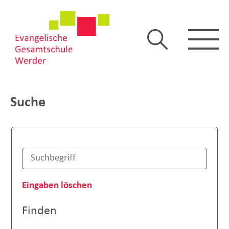
Suche
Eingaben löschen