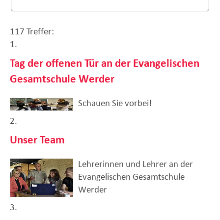
117 Treffer:
1.
Tag der offenen Tür an der Evangelischen
Gesamtschule Werder
Schauen Sie vorbei!
2.
Unser Team
Lehrerinnen und Lehrer an der
Evangelischen Gesamtschule
Werder
3.