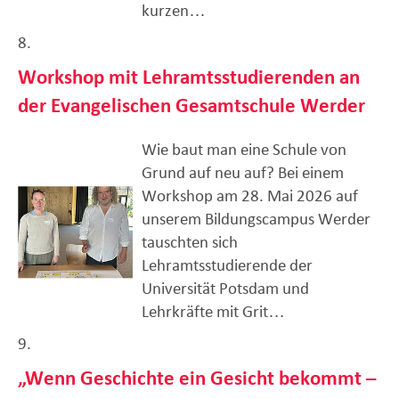
kurzen…
8.
Workshop mit Lehramtsstudierenden an
der Evangelischen Gesamtschule Werder
Wie baut man eine Schule von
Grund auf neu auf? Bei einem
Workshop am 28. Mai 2026 auf
unserem Bildungscampus Werder
tauschten sich
Lehramtsstudierende der
Universität Potsdam und
Lehrkräfte mit Grit…
9.
„Wenn Geschichte ein Gesicht bekommt –