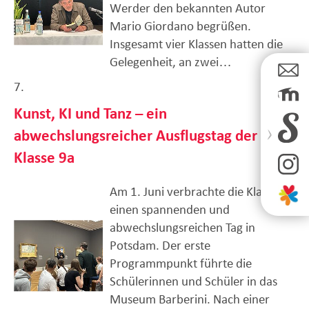
Werder den bekannten Autor
Mario Giordano begrüßen.
Insgesamt vier Klassen hatten die
Gelegenheit, an zwei…
7.
Kunst, KI und Tanz – ein
abwechslungsreicher Ausflugstag der
Klasse 9a
Am 1. Juni verbrachte die Klasse 9a
einen spannenden und
abwechslungsreichen Tag in
Potsdam. Der erste
Programmpunkt führte die
Schülerinnen und Schüler in das
Museum Barberini. Nach einer