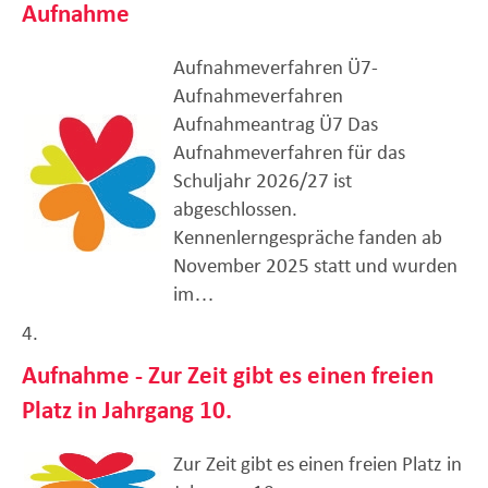
Aufnahme
Aufnahmeverfahren Ü7-
Aufnahmeverfahren
Aufnahmeantrag Ü7 Das
Aufnahmeverfahren für das
Schuljahr 2026/27 ist
abgeschlossen.
Kennenlerngespräche fanden ab
November 2025 statt und wurden
im…
4.
Aufnahme - Zur Zeit gibt es einen freien
Platz in Jahrgang 10.
Zur Zeit gibt es einen freien Platz in