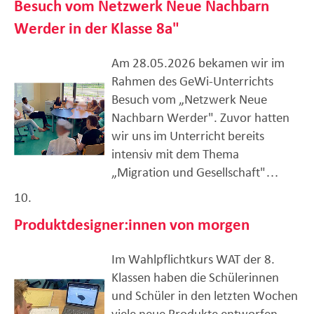
Besuch vom Netzwerk Neue Nachbarn
Werder in der Klasse 8a"
Am 28.05.2026 bekamen wir im
Rahmen des GeWi-Unterrichts
Besuch vom „Netzwerk Neue
Nachbarn Werder". Zuvor hatten
wir uns im Unterricht bereits
intensiv mit dem Thema
„Migration und Gesellschaft"…
10.
Produktdesigner:innen von morgen
Im Wahlpflichtkurs WAT der 8.
Klassen haben die Schülerinnen
und Schüler in den letzten Wochen